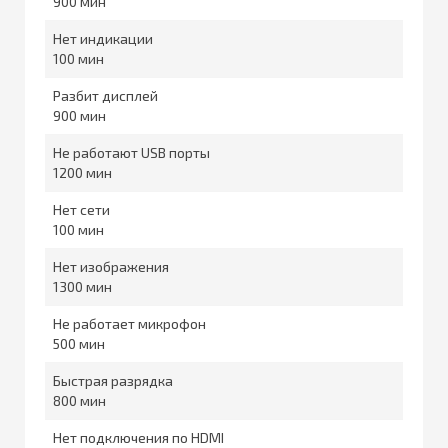
900
Нет индикации
100
Разбит дисплей
900
Не работают USB порты
1200
Нет сети
100
Нет изображения
1300
Не работает микрофон
500
Быстрая разрядка
800
Нет подключения по HDMI