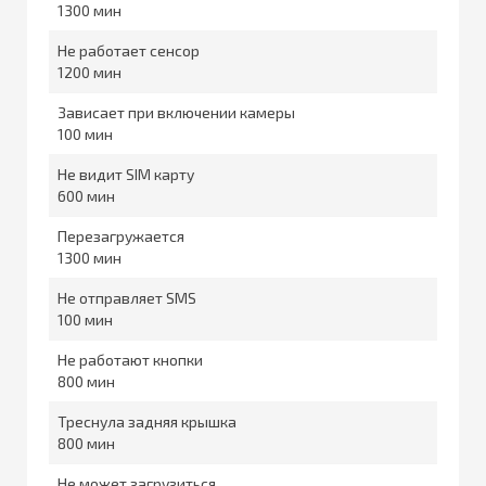
1300
Не работает сенсор
1200
Зависает при включении камеры
100
Не видит SIM карту
600
Перезагружается
1300
Не отправляет SMS
100
Не работают кнопки
800
Треснула задняя крышка
800
Не может загрузиться