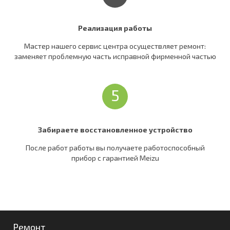
Реализация работы
Мастер нашего сервис центра осуществляет ремонт:
заменяет проблемную часть исправной фирменной частью
5
Забираете восстановленное устройство
После работ работы вы получаете работоспособный
прибор c гарантией Meizu
Ремонт