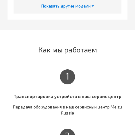
Показать другие модели
Как мы работаем
1
Транспортировка устройств в наш сервис центр
Передача оборудования в наш сервисный центр Meizu
Russia