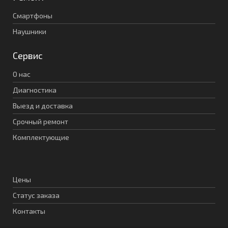
Смартфоны
Наушники
Сервис
О нас
Диагностика
Выезд и доставка
Срочный ремонт
Комплектующие
Цены
Статус заказа
Контакты