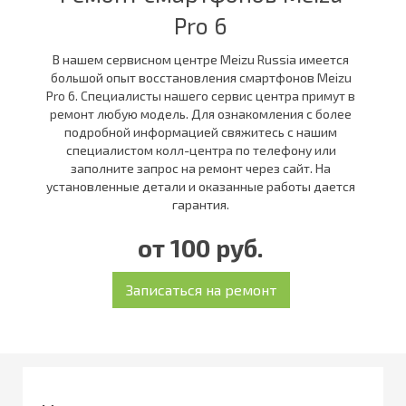
Pro 6
В нашем сервисном центре Meizu Russia имеется
большой опыт восстановления смартфонов Meizu
Pro 6. Специалисты нашего сервис центра примут в
ремонт любую модель. Для ознакомления с более
подробной информацией свяжитесь с нашим
специалистом колл-центра по телефону или
заполните запрос на ремонт через сайт. На
установленные детали и оказанные работы дается
гарантия.
от 100 руб.