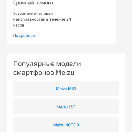
Срочный ремонт
Устранение типовых
неисправностей в течение 24
часов
Подробнее
Популярные модели
смартфонов Meizu
Meizu MX5
Meizu 16T
Meizu NOTE 8