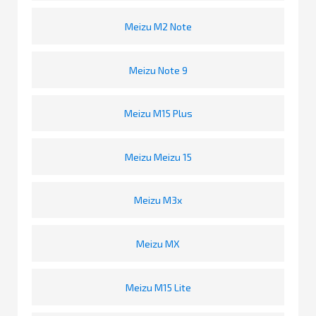
Meizu M2 Note
Meizu Note 9
Meizu M15 Plus
Meizu Meizu 15
Meizu M3x
Meizu MX
Meizu M15 Lite