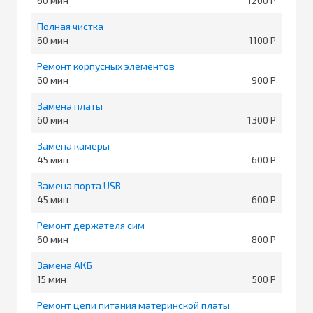
60
1200
Полная чистка
60
1100
Ремонт корпусных элементов
60
900
Замена платы
60
1300
Замена камеры
45
600
Замена порта USB
45
600
Ремонт держателя сим
60
800
Замена АКБ
15
500
Ремонт цепи питания материнской платы