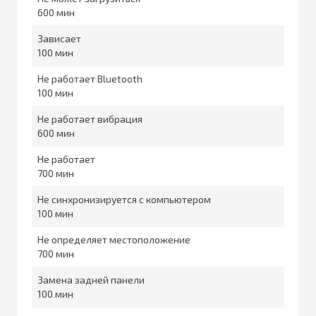
600
Зависает
100
Не работает Bluetooth
100
Не работает вибрация
600
Не работает
700
Не синхронизируется с компьютером
100
Не определяет местоположение
700
Замена задней панели
100