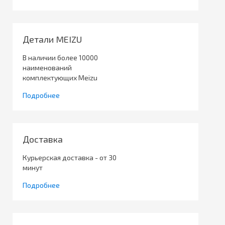
Детали MEIZU
В наличии более 10000
наименований
комплектующих Meizu
Подробнее
Доставка
Курьерская доставка - от 30
минут
Подробнее