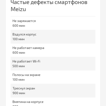
Частые дефекты смартфонов
Meizu
Не заряжается
600
Вздулся корпус
100
Не работает камера
600
Не работает Wi-Fi
500
Полосы на экране
100
Треснул экран
900
Вмятина на корпусе