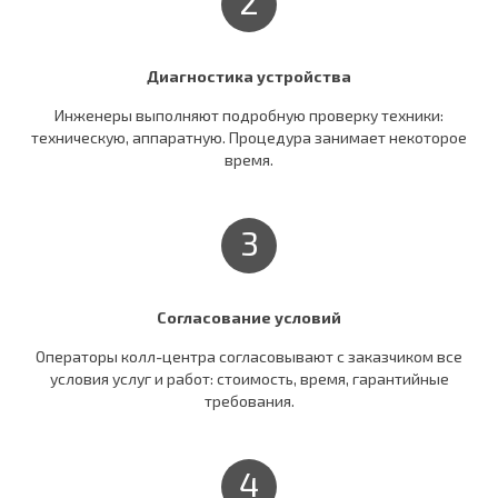
2
Диагностика устройства
Инженеры выполняют подробную проверку техники:
техническую, аппаратную. Процедура занимает некоторое
время.
3
Согласование условий
Операторы колл-центра согласовывают c заказчиком все
условия услуг и работ: стоимость, время, гарантийные
требования.
4