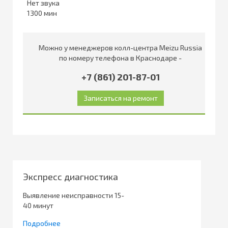
Нет звука
1300
Можно у менеджеров колл-центра Meizu Russia
по номеру телефона в Краснодаре -
+7 (861) 201-87-01
Экспресс диагностика
Выявление неисправности 15-
40 минут
Подробнее